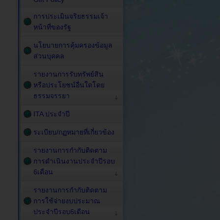
การประเมินจริยธรรมเจ้า
หน้าที่ของรัฐ
นโยบายการคุ้มครองข้อมูล
ส่วนบุคคล
รายงานการรับทรัพย์สิน
หรือประโยชน์อื่นใดโดย
ธรรมจรรยา
ITA ประจำปี
ระเบียบ/กฏหมายที่เกี่ยวข้อง
รายงานการกำกับติดตาม
การดำเนินงานประจำปีรอบ
6เดือน
รายงานการกำกับติดตาม
การใช้จ่ายงบประมาณ
ประจำปีรอบ6เดือน