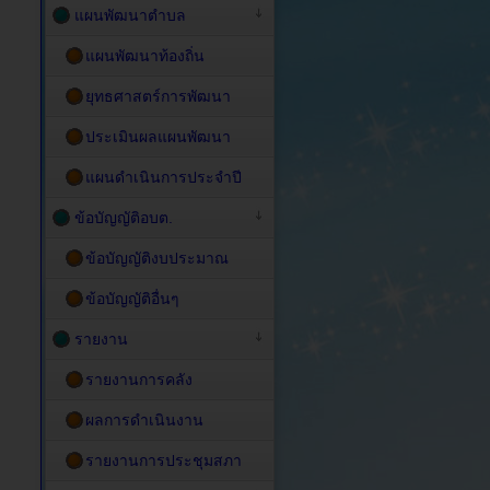
แผนพัฒนาตำบล
แผนพัฒนาท้องถิ่น
ยุทธศาสตร์การพัฒนา
ประเมินผลแผนพัฒนา
แผนดำเนินการประจำปี
ข้อบัญญัติอบต.
ข้อบัญญัติงบประมาณ
ข้อบัญญัติอื่นๆ
รายงาน
รายงานการคลัง
ผลการดำเนินงาน
รายงานการประชุมสภา