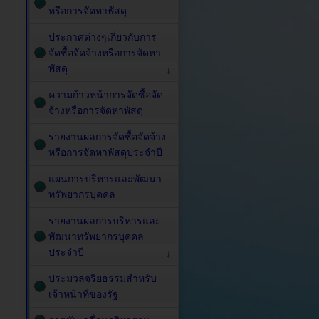
หรือการจัดหาพัสดุ
ประกาศต่างๆเกี่ยวกับการ
จัดซื้อจัดจ้างหรือการจัดหา
พัสดุ
ความก้าวหน้าการจัดซื้อจัด
จ้างหรือการจัดหาพัสดุ
รายงานผลการจัดซื้อจัดจ้าง
หรือการจัดหาพัสดุประจำปี
แผนการบริหารและพัฒนา
ทรัพยากรบุคคล
รายงานผลการบริหารและ
พัฒนาทรัพยากรบุคคล
ประจำปี
ประมวลจริยธรรมสำหรับ
เจ้าหน้าที่ของรัฐ