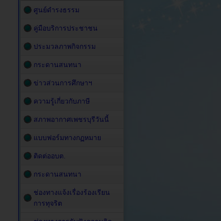
ศูนย์ดำรงธรรม
คู่มือบริการประชาชน
ประมวลภาพกิจกรรม
กระดานสนทนา
ข่าวส่วนการศึกษาฯ
ความรู้เกี่ยวกับภาษี
สภาพอากาศเพชรบุรีวันนี้
แบบฟอร์มทางกฏหมาย
ติดต่ออบต.
กระดานสนทนา
ช่องทางแจ้งเรื่องร้องเรียน
การทุจริต