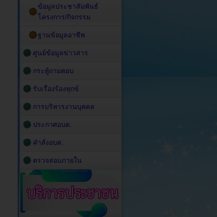
ข้อมูลประชาสัมพันธ์
โครงการ/กิจกรรม
ฐานข้อมูลอาชีพ
ศูนย์ข้อมูลข่าวสาร
กระทู้ถามตอบ
รับเรื่องร้องทุกข์
การบริหารงานบุคคล
ประกาศอบต.
คำสั่งอบต.
ตรวจสอบภายใน