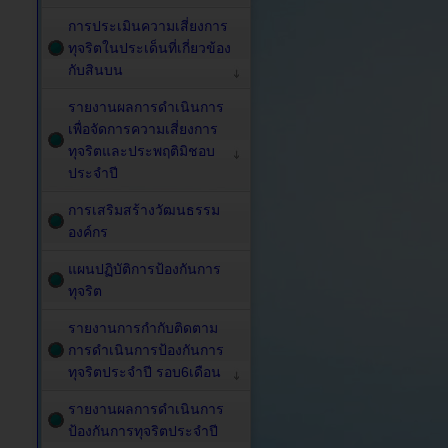
การประเมินความเสี่ยงการ
ทุจริตในประเด็นที่เกี่ยวข้อง
กับสินบน
รายงานผลการดำเนินการ
เพื่อจัดการความเสี่ยงการ
ทุจริตและประพฤติมิชอบ
ประจำปี
การเสริมสร้างวัฒนธรรม
องค์กร
แผนปฏิบัติการป้องกันการ
ทุจริต
รายงานการกำกับติดตาม
การดำเนินการป้องกันการ
ทุจริตประจำปี รอบ6เดือน
รายงานผลการดำเนินการ
ป้องกันการทุจริตประจำปี