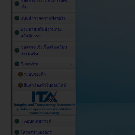
ช่องทางการรับฟังความคิด
เห็น
แบบสำรวจความพึงพอใจ
ประชาสัมพันธ์งานกอง
สวัสดิการฯ
ช่องทางแจ้งเรื่องร้องเรียน
การทุจริต
E-service
ระบบจองคิว
ยื่นคำร้องทั่วไปออนไลน์
ITAอบต.พุสวรรค์
โครงสร้างองค์กร