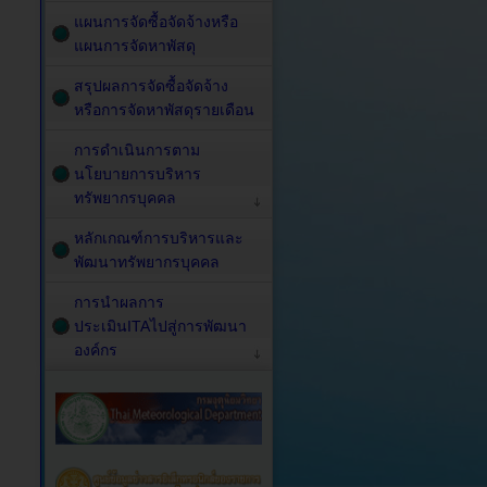
แผนการจัดซื้อจัดจ้างหรือ
แผนการจัดหาพัสดุ
สรุปผลการจัดซื้อจัดจ้าง
หรือการจัดหาพัสดุรายเดือน
การดำเนินการตาม
นโยบายการบริหาร
ทรัพยากรบุคคล
หลักเกณฑ์การบริหารและ
พัฒนาทรัพยากรบุคคล
การนำผลการ
ประเมินITAไปสู่การพัฒนา
องค์กร