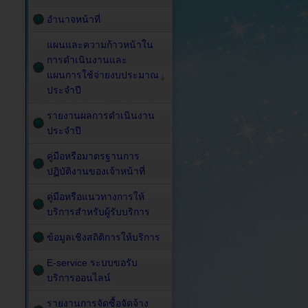
อำนาจหน้าที่
แผนและความก้าวหน้าใน
การดำเนินงานและ
แผนการใช้จ่ายงบประมาณ
ประจำปี
รายงานผลการดำเนินงาน
ประจำปี
คู่มือหรือมาตรฐานการ
ปฏิบัติงานของเจ้าหน้าที่
คู่มือหรือแนวทางการให้
บริการสำหรับผู้รับบริการ
ข้อมูลเชิงสถิติการให้บริการ
E-service ระบบขอรับ
บริการออนไลน์
รายงานการจัดซื้อจัดจ้าง