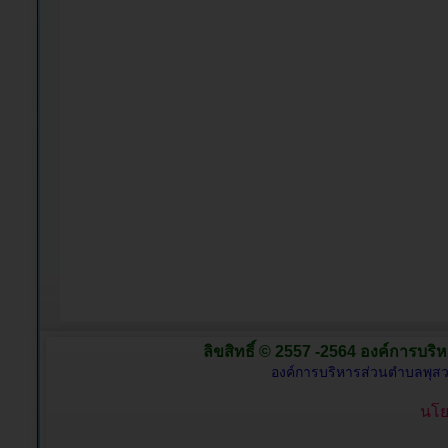
ลิขสิทธิ์ © 2557 -2564 องค์การบริห
องค์การบริหารส่วนตำบลพุสว
นโย