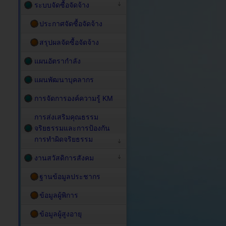
ระบบจัดซื้อจัดจ้าง
ประกาศจัดซื้อจัดจ้าง
สรุปผลจัดซื้อจัดจ้าง
แผนอัตรากำลัง
แผนพัฒนาบุคลากร
การจัดการองค์ความรู้ KM
การส่งเสริมคุณธรรม
จริยธรรมและการป้องกัน
การทำผิดจริยธรรม
งานสวัสดิการสังคม
ฐานข้อมูลประชากร
ข้อมูลผู้พิการ
ข้อมูลผู้สูงอายุ