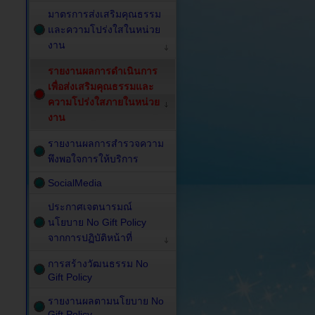
มาตรการส่งเสริมคุณธรรม
และความโปร่งใสในหน่วย
งาน
รายงานผลการดำเนินการ
เพื่อส่งเสริมคุณธรรมและ
ความโปร่งใสภายในหน่วย
งาน
รายงานผลการสำรวจความ
พึงพอใจการให้บริการ
SocialMedia
ประกาศเจตนารมณ์
นโยบาย No Gift Policy
จากการปฏิบัติหน้าที่
การสร้างวัฒนธรรม No
Gift Policy
รายงานผลตามนโยบาย No
Gift Policy