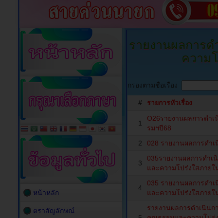
รายงานผลการดำเ
ความโ
กรองตามชื่อเรื่อง
#
รายการหัวเรื่อง
O26รายงานผลการดำเนิน
1
รมฯปี68
2
028 รายงานผลการดำเน
035รายงานผลการดำเนิน
3
และความโปร่งใสภายใ
035 รายงานผลการดำเนิ
4
หน้าหลัก
และความโปร่งใสภายใ
รายงานผลการดำเนินกา
ตราสัญลักษณ์
5
คุณธรรมและความโปร่