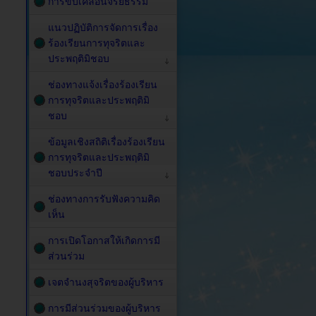
การขับเคลื่อนจริยธรรม
แนวปฏิบัติการจัดการเรื่อง
ร้องเรียนการทุจริตและ
ประพฤติมิชอบ
ช่องทางแจ้งเรื่องร้องเรียน
การทุจริตและประพฤติมิ
ชอบ
ข้อมูลเชิงสถิติเรื่องร้องเรียน
การทุจริตและประพฤติมิ
ชอบประจำปี
ช่องทางการรับฟังความคิด
เห็น
การเปิดโอกาสให้เกิดการมี
ส่วนร่วม
เจตจำนงสุจริตของผู้บริหาร
การมีส่วนร่วมของผู้บริหาร