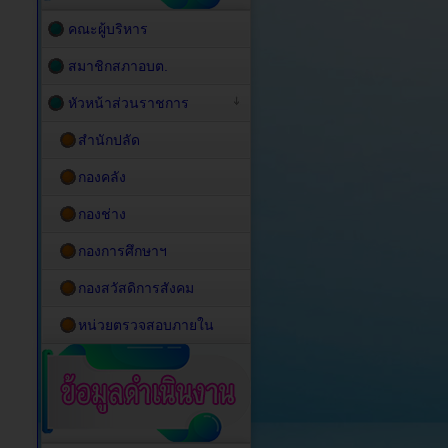
คณะผู้บริหาร
สมาชิกสภาอบต.
หัวหน้าส่วนราชการ
สำนักปลัด
กองคลัง
กองช่าง
กองการศึกษาฯ
กองสวัสดิการสังคม
หน่วยตรวจสอบภายใน