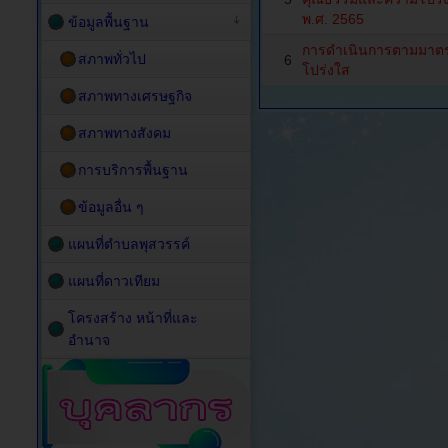
พ.ศ. 2565
ข้อมูลพื้นฐาน
การดำเนินการตามมาตร
สภาพทั่วไป
6
โปร่งใส
สภาพทางเศรษฐกิจ
สภาพทางสังคม
การบริการพื้นฐาน
ข้อมูลอื่น ๆ
แผนที่ตำบลพุสวรรค์
แผนที่ดาวเทียม
โครงสร้าง หน้าที่และ
อำนาจ