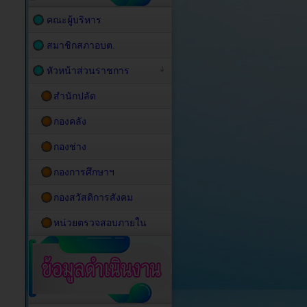
คณะผู้บริหาร
สมาชิกสภาอบต.
หัวหน้าส่วนราชการ
สำนักปลัด
กองคลัง
กองช่าง
กองการศึกษาฯ
กองสวัสดิการสังคม
หน่วยตรวจสอบภายใน