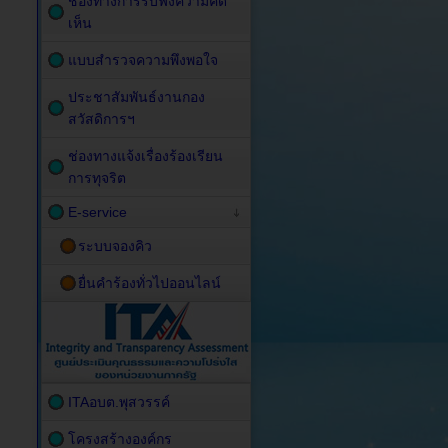
ช่องทางการรับฟังความคิด
เห็น
แบบสำรวจความพึงพอใจ
ประชาสัมพันธ์งานกอง
สวัสดิการฯ
ช่องทางแจ้งเรื่องร้องเรียน
การทุจริต
E-service
ระบบจองคิว
ยื่นคำร้องทั่วไปออนไลน์
ITAอบต.พุสวรรค์
โครงสร้างองค์กร