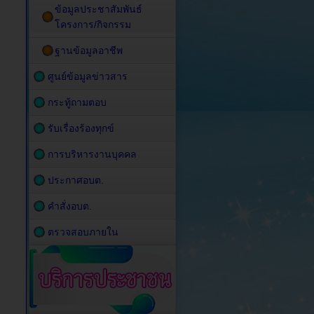
ข้อมูลประชาสัมพันธ์
โครงการ/กิจกรรม
ฐานข้อมูลอาชีพ
ศูนย์ข้อมูลข่าวสาร
กระทู้ถามตอบ
รับเรื่องร้องทุกข์
การบริหารงานบุคคล
ประกาศอบต.
คำสั่งอบต.
ตรวจสอบภายใน