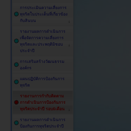
การประเมินความเสี่ยงการ
ทุจริตในประเด็นที่เกี่ยวข้อง
กับสินบน
รายงานผลการดำเนินการ
เพื่อจัดการความเสี่ยงการ
ทุจริตและประพฤติมิชอบ
ประจำปี
การเสริมสร้างวัฒนธรรม
องค์กร
แผนปฏิบัติการป้องกันการ
ทุจริต
รายงานการกำกับติดตาม
การดำเนินการป้องกันการ
ทุจริตประจำปี รอบ6เดือน
รายงานผลการดำเนินการ
ป้องกันการทุจริตประจำปี