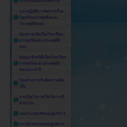
การขับเคลื่อนจริยธรรม
แนวปฏิบัติการจัดการเรื่อง
ร้องเรียนการทุจริตและ
ประพฤติมิชอบ
ช่องทางแจ้งเรื่องร้องเรียน
การทุจริตและประพฤติมิ
ชอบ
ข้อมูลเชิงสถิติเรื่องร้องเรียน
การทุจริตและประพฤติมิ
ชอบประจำปี
ช่องทางการรับฟังความคิด
เห็น
การเปิดโอกาสให้เกิดการมี
ส่วนร่วม
เจตจำนงสุจริตของผู้บริหาร
การมีส่วนร่วมของผู้บริหาร