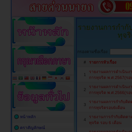
รายงานการกำกับ
ทุจร
กรองตามชื่อเรื่อง
#
รายการหัวเรื่อง
รายงานผลการดำเนินงาน
1
การทุจริต พ.ศ.2567(รอ
รายงานผลการดำเนินงาน
2
การทุจริต พ.ศ.2566(รอ
รายงานผลการกำกับติดต
3
การทุจริตรอบ6เดือน
หน้าหลัก
รายงานการกำกับติดตาม
4
ทุจริต รอบ 6 เดือน
ตราสัญลักษณ์
รายงานผลการดำเนินงาน