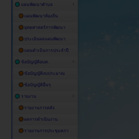
แผนพัฒนาตำบล
แผนพัฒนาท้องถิ่น
ยุทธศาสตร์การพัฒนา
ประเมินผลแผนพัฒนา
แผนดำเนินการประจำปี
ข้อบัญญัติอบต.
ข้อบัญญัติงบประมาณ
ข้อบัญญัติอื่นๆ
รายงาน
รายงานการคลัง
ผลการดำเนินงาน
รายงานการประชุมสภา