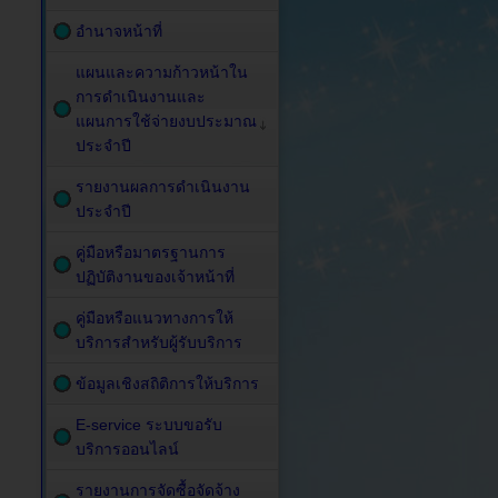
อำนาจหน้าที่
แผนและความก้าวหน้าใน
การดำเนินงานและ
แผนการใช้จ่ายงบประมาณ
ประจำปี
รายงานผลการดำเนินงาน
ประจำปี
คู่มือหรือมาตรฐานการ
ปฏิบัติงานของเจ้าหน้าที่
คู่มือหรือแนวทางการให้
บริการสำหรับผู้รับบริการ
ข้อมูลเชิงสถิติการให้บริการ
E-service ระบบขอรับ
บริการออนไลน์
รายงานการจัดซื้อจัดจ้าง