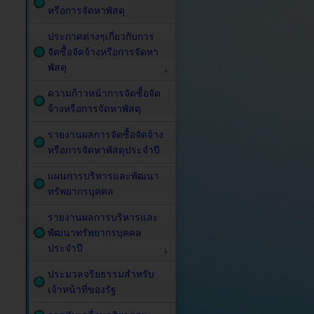
หรือการจัดหาพัสดุ
ประกาศต่างๆเกี่ยวกับการ
จัดซื้อจัดจ้างหรือการจัดหา
พัสดุ
ความก้าวหน้าการจัดซื้อจัด
จ้างหรือการจัดหาพัสดุ
รายงานผลการจัดซื้อจัดจ้าง
หรือการจัดหาพัสดุประจำปี
แผนการบริหารและพัฒนา
ทรัพยากรบุคคล
รายงานผลการบริหารและ
พัฒนาทรัพยากรบุคคล
ประจำปี
ประมวลจริยธรรมสำหรับ
เจ้าหน้าที่ของรัฐ