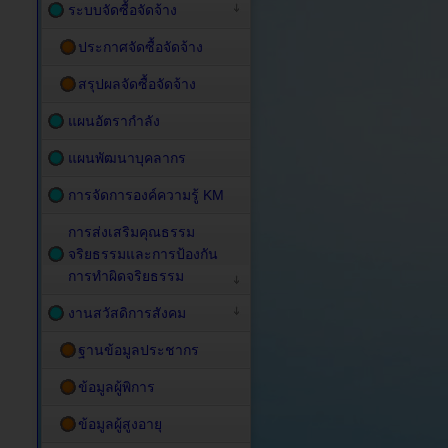
ระบบจัดซื้อจัดจ้าง
ประกาศจัดซื้อจัดจ้าง
สรุปผลจัดซื้อจัดจ้าง
แผนอัตรากำลัง
แผนพัฒนาบุคลากร
การจัดการองค์ความรู้ KM
การส่งเสริมคุณธรรม
จริยธรรมและการป้องกัน
การทำผิดจริยธรรม
งานสวัสดิการสังคม
ฐานข้อมูลประชากร
ข้อมูลผู้พิการ
ข้อมูลผู้สูงอายุ