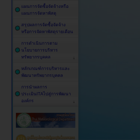
แผนการจัดซื้อจัดจ้างหรือ
แผนการจัดหาพัสดุ
สรุปผลการจัดซื้อจัดจ้าง
หรือการจัดหาพัสดุรายเดือน
การดำเนินการตาม
นโยบายการบริหาร
ทรัพยากรบุคคล
หลักเกณฑ์การบริหารและ
พัฒนาทรัพยากรบุคคล
การนำผลการ
ประเมินITAไปสู่การพัฒนา
องค์กร