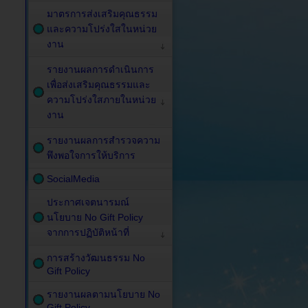
มาตรการส่งเสริมคุณธรรม
และความโปร่งใสในหน่วย
งาน
รายงานผลการดำเนินการ
เพื่อส่งเสริมคุณธรรมและ
ความโปร่งใสภายในหน่วย
งาน
รายงานผลการสำรวจความ
พึงพอใจการให้บริการ
SocialMedia
ประกาศเจตนารมณ์
นโยบาย No Gift Policy
จากการปฏิบัติหน้าที่
การสร้างวัฒนธรรม No
Gift Policy
รายงานผลตามนโยบาย No
Gift Policy