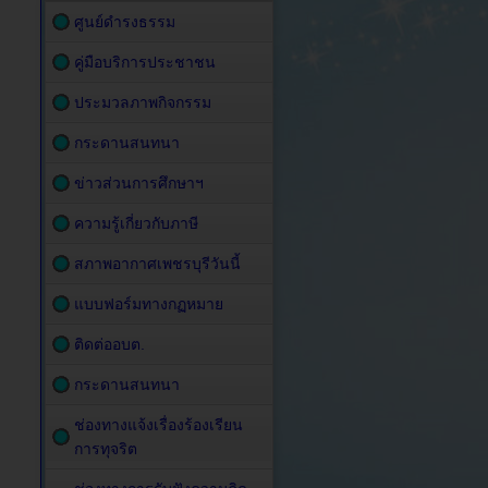
ศูนย์ดำรงธรรม
คู่มือบริการประชาชน
ประมวลภาพกิจกรรม
กระดานสนทนา
ข่าวส่วนการศึกษาฯ
ความรู้เกี่ยวกับภาษี
สภาพอากาศเพชรบุรีวันนี้
แบบฟอร์มทางกฏหมาย
ติดต่ออบต.
กระดานสนทนา
ช่องทางแจ้งเรื่องร้องเรียน
การทุจริต