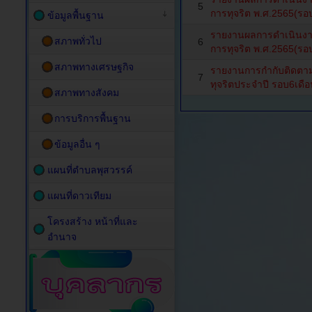
5
การทุจริต พ.ศ.2565(รอ
ข้อมูลพื้นฐาน
รายงานผลการดำเนินงาน
สภาพทั่วไป
6
การทุจริต พ.ศ.2565(รอ
สภาพทางเศรษฐกิจ
รายงานการกำกับติดตาม
7
ทุจริตประจำปี รอบ6เดื
สภาพทางสังคม
การบริการพื้นฐาน
ข้อมูลอื่น ๆ
แผนที่ตำบลพุสวรรค์
แผนที่ดาวเทียม
โครงสร้าง หน้าที่และ
อำนาจ