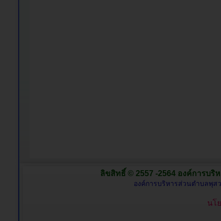
ลิขสิทธิ์ © 2557 -2564 องค์การบริห
องค์การบริหารส่วนตำบลพุสว
นโย