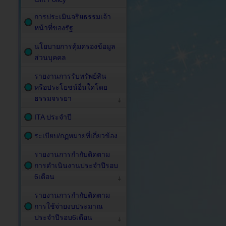
การประเมินจริยธรรมเจ้า
หน้าที่ของรัฐ
นโยบายการคุ้มครองข้อมูล
ส่วนบุคคล
รายงานการรับทรัพย์สิน
หรือประโยชน์อื่นใดโดย
ธรรมจรรยา
ITA ประจำปี
ระเบียบ/กฏหมายที่เกี่ยวข้อง
รายงานการกำกับติดตาม
การดำเนินงานประจำปีรอบ
6เดือน
รายงานการกำกับติดตาม
การใช้จ่ายงบประมาณ
ประจำปีรอบ6เดือน