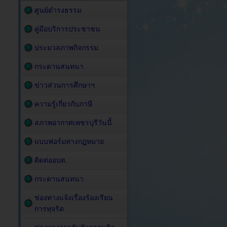
ศูนย์ดำรงธรรม
คู่มือบริการประชาชน
ประมวลภาพกิจกรรม
กระดานสนทนา
ข่าวส่วนการศึกษาฯ
ความรู้เกี่ยวกับภาษี
สภาพอากาศเพชรบุรีวันนี้
แบบฟอร์มทางกฏหมาย
ติดต่ออบต.
กระดานสนทนา
ช่องทางแจ้งเรื่องร้องเรียน
การทุจริต