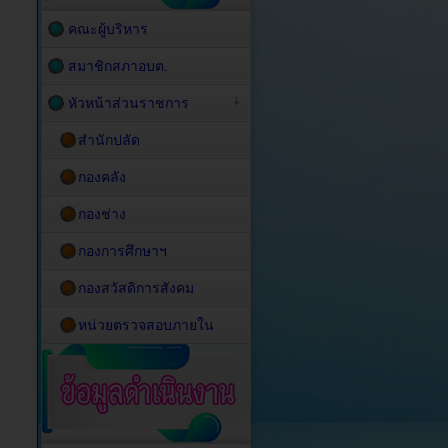
คณะผู้บริหาร
สมาชิกสภาอบต.
หัวหน้าส่วนราชการ
สำนักปลัด
กองคลัง
กองช่าง
กองการศึกษาฯ
กองสวัสดิการสังคม
หน่วยตรวจสอบภายใน