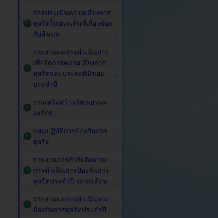
การประเมินความเสี่ยงการ
ทุจริตในประเด็นที่เกี่ยวข้อง
กับสินบน
รายงานผลการดำเนินการ
เพื่อจัดการความเสี่ยงการ
ทุจริตและประพฤติมิชอบ
ประจำปี
การเสริมสร้างวัฒนธรรม
องค์กร
แผนปฏิบัติการป้องกันการ
ทุจริต
รายงานการกำกับติดตาม
การดำเนินการป้องกันการ
ทุจริตประจำปี รอบ6เดือน
รายงานผลการดำเนินการ
ป้องกันการทุจริตประจำปี