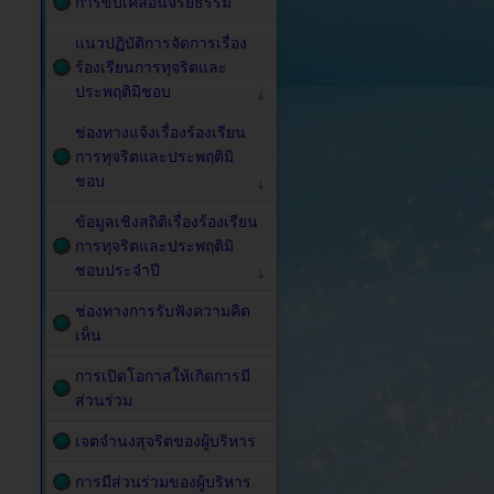
การขับเคลื่อนจริยธรรม
แนวปฏิบัติการจัดการเรื่อง
ร้องเรียนการทุจริตและ
ประพฤติมิชอบ
ช่องทางแจ้งเรื่องร้องเรียน
การทุจริตและประพฤติมิ
ชอบ
ข้อมูลเชิงสถิติเรื่องร้องเรียน
การทุจริตและประพฤติมิ
ชอบประจำปี
ช่องทางการรับฟังความคิด
เห็น
การเปิดโอกาสให้เกิดการมี
ส่วนร่วม
เจตจำนงสุจริตของผู้บริหาร
การมีส่วนร่วมของผู้บริหาร