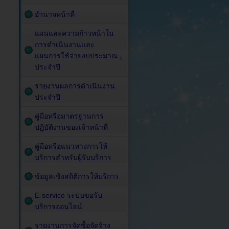
อำนาจหน้าที่
แผนและความก้าวหน้าใน
การดำเนินงานและ
แผนการใช้จ่ายงบประมาณ
ประจำปี
รายงานผลการดำเนินงาน
ประจำปี
คู่มือหรือมาตรฐานการ
ปฏิบัติงานของเจ้าหน้าที่
คู่มือหรือแนวทางการให้
บริการสำหรับผู้รับบริการ
ข้อมูลเชิงสถิติการให้บริการ
E-service ระบบขอรับ
บริการออนไลน์
รายงานการจัดซื้อจัดจ้าง