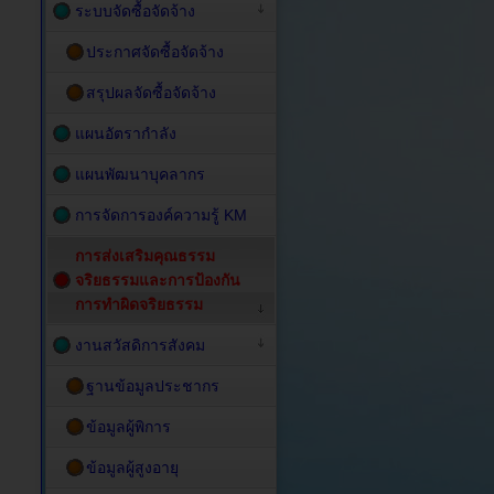
ระบบจัดซื้อจัดจ้าง
ประกาศจัดซื้อจัดจ้าง
สรุปผลจัดซื้อจัดจ้าง
แผนอัตรากำลัง
แผนพัฒนาบุคลากร
การจัดการองค์ความรู้ KM
การส่งเสริมคุณธรรม
จริยธรรมและการป้องกัน
การทำผิดจริยธรรม
งานสวัสดิการสังคม
ฐานข้อมูลประชากร
ข้อมูลผู้พิการ
ข้อมูลผู้สูงอายุ