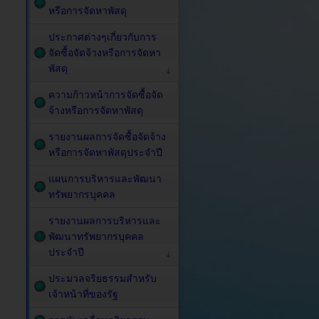
หรือการจัดหาพัสดุ
ประกาศต่างๆเกี่ยวกับการ
จัดซื้อจัดจ้างหรือการจัดหา
พัสดุ
ความก้าวหน้าการจัดซื้อจัด
จ้างหรือการจัดหาพัสดุ
รายงานผลการจัดซื้อจัดจ้าง
หรือการจัดหาพัสดุประจำปี
แผนการบริหารและพัฒนา
ทรัพยากรบุคคล
รายงานผลการบริหารและ
พัฒนาทรัพยากรบุคคล
ประจำปี
ประมวลจริยธรรมสำหรับ
เจ้าหน้าที่ของรัฐ