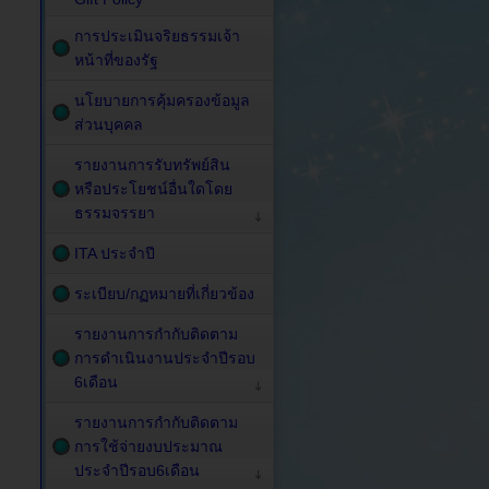
การประเมินจริยธรรมเจ้า
หน้าที่ของรัฐ
นโยบายการคุ้มครองข้อมูล
ส่วนบุคคล
รายงานการรับทรัพย์สิน
หรือประโยชน์อื่นใดโดย
ธรรมจรรยา
ITA ประจำปี
ระเบียบ/กฏหมายที่เกี่ยวข้อง
รายงานการกำกับติดตาม
การดำเนินงานประจำปีรอบ
6เดือน
รายงานการกำกับติดตาม
การใช้จ่ายงบประมาณ
ประจำปีรอบ6เดือน