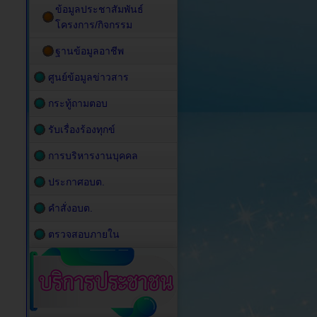
ข้อมูลประชาสัมพันธ์
โครงการ/กิจกรรม
ฐานข้อมูลอาชีพ
ศูนย์ข้อมูลข่าวสาร
กระทู้ถามตอบ
รับเรื่องร้องทุกข์
การบริหารงานบุคคล
ประกาศอบต.
คำสั่งอบต.
ตรวจสอบภายใน