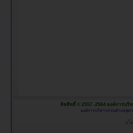
ลิขสิทธิ์ © 2557 -2564 องค์การบริห
องค์การบริหารส่วนตำบลพุสว
นโย