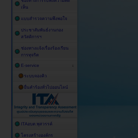
ช่องทางการรับฟังความคิด
เห็น
แบบสำรวจความพึงพอใจ
ประชาสัมพันธ์งานกอง
สวัสดิการฯ
ช่องทางแจ้งเรื่องร้องเรียน
การทุจริต
E-service
ระบบจองคิว
ยื่นคำร้องทั่วไปออนไลน์
ITAอบต.พุสวรรค์
โครงสร้างองค์กร