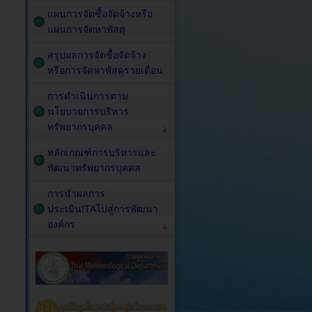
แผนการจัดซื้อจัดจ้างหรือ
แผนการจัดหาพัสดุ
สรุปผลการจัดซื้อจัดจ้าง
หรือการจัดหาพัสดุรายเดือน
การดำเนินการตาม
นโยบายการบริหาร
ทรัพยากรบุคคล
หลักเกณฑ์การบริหารและ
พัฒนาทรัพยากรบุคคล
การนำผลการ
ประเมินITAไปสู่การพัฒนา
องค์กร