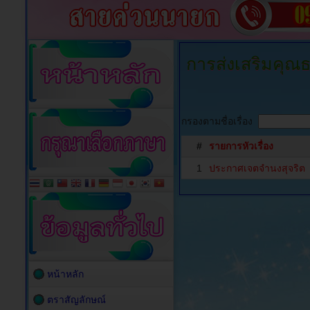
การส่งเสริมคุณ
กรองตามชื่อเรื่อง
#
รายการหัวเรื่อง
1
ประกาศเจตจำนงสุจริต
หน้าหลัก
ตราสัญลักษณ์