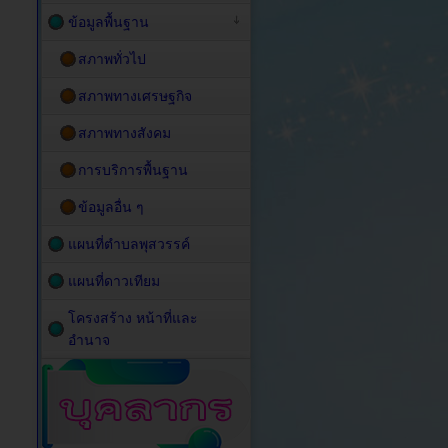
ข้อมูลพื้นฐาน
สภาพทั่วไป
สภาพทางเศรษฐกิจ
สภาพทางสังคม
การบริการพื้นฐาน
ข้อมูลอื่น ๆ
แผนที่ตำบลพุสวรรค์
แผนที่ดาวเทียม
โครงสร้าง หน้าที่และ
อำนาจ