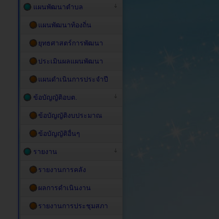
แผนพัฒนาตำบล
แผนพัฒนาท้องถิ่น
ยุทธศาสตร์การพัฒนา
ประเมินผลแผนพัฒนา
แผนดำเนินการประจำปี
ข้อบัญญัติอบต.
ข้อบัญญัติงบประมาณ
ข้อบัญญัติอื่นๆ
รายงาน
รายงานการคลัง
ผลการดำเนินงาน
รายงานการประชุมสภา