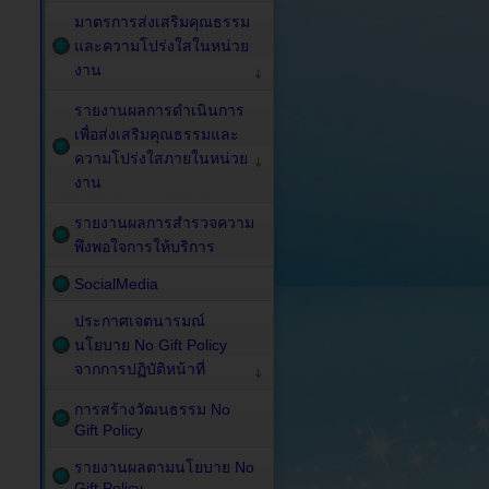
มาตรการส่งเสริมคุณธรรม
และความโปร่งใสในหน่วย
งาน
รายงานผลการดำเนินการ
เพื่อส่งเสริมคุณธรรมและ
ความโปร่งใสภายในหน่วย
งาน
รายงานผลการสำรวจความ
พึงพอใจการให้บริการ
SocialMedia
ประกาศเจตนารมณ์
นโยบาย No Gift Policy
จากการปฏิบัติหน้าที่
การสร้างวัฒนธรรม No
Gift Policy
รายงานผลตามนโยบาย No
Gift Policy