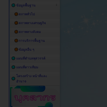
ข้อมูลพื้นฐาน
สภาพทั่วไป
สภาพทางเศรษฐกิจ
สภาพทางสังคม
การบริการพื้นฐาน
ข้อมูลอื่น ๆ
แผนที่ตำบลพุสวรรค์
แผนที่ดาวเทียม
โครงสร้าง หน้าที่และ
อำนาจ