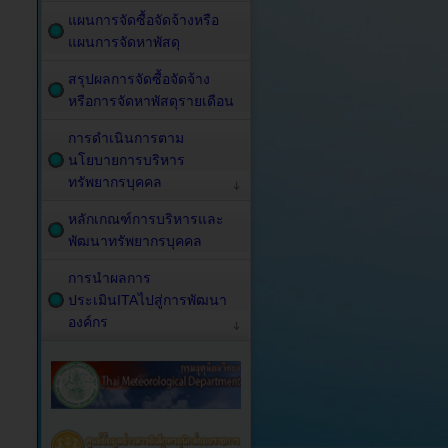
แผนการจัดซื้อจัดจ้างหรือ
แผนการจัดหาพัสดุ
สรุปผลการจัดซื้อจัดจ้าง
หรือการจัดหาพัสดุรายเดือน
การดำเนินการตาม
นโยบายการบริหาร
ทรัพยากรบุคคล
หลักเกณฑ์การบริหารและ
พัฒนาทรัพยากรบุคคล
การนำผลการ
ประเมินITAไปสู่การพัฒนา
องค์กร