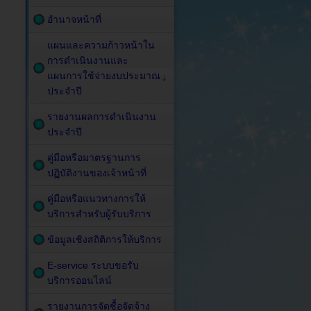
อำนาจหน้าที่
แผนและความก้าวหน้าใน
การดำเนินงานและ
แผนการใช้จ่ายงบประมาณ
ประจำปี
รายงานผลการดำเนินงาน
ประจำปี
คู่มือหรือมาตรฐานการ
ปฏิบัติงานของเจ้าหน้าที่
คู่มือหรือแนวทางการให้
บริการสำหรับผู้รับบริการ
ข้อมูลเชิงสถิติการให้บริการ
E-service ระบบขอรับ
บริการออนไลน์
รายงานการจัดซื้อจัดจ้าง