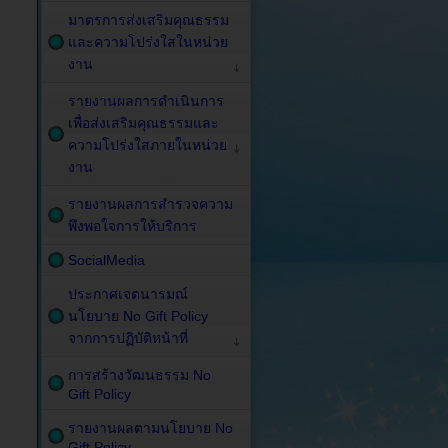
มาตรการส่งเสริมคุณธรรม
และความโปร่งใสในหน่วย
งาน
รายงานผลการดำเนินการ
เพื่อส่งเสริมคุณธรรมและ
ความโปร่งใสภายในหน่วย
งาน
รายงานผลการสำรวจความ
พึงพอใจการให้บริการ
SocialMedia
ประกาศเจตนารมณ์
นโยบาย No Gift Policy
จากการปฏิบัติหน้าที่
การสร้างวัฒนธรรม No
Gift Policy
รายงานผลตามนโยบาย No
Gift Policy