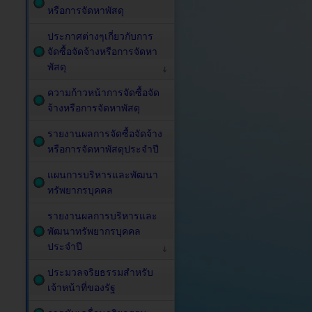
หรือการจัดหาพัสดุ
ประกาศต่างๆเกี่ยวกับการ
จัดซื้อจัดจ้างหรือการจัดหา
พัสดุ
ความก้าวหน้าการจัดซื้อจัด
จ้างหรือการจัดหาพัสดุ
รายงานผลการจัดซื้อจัดจ้าง
หรือการจัดหาพัสดุประจำปี
แผนการบริหารและพัฒนา
ทรัพยากรบุคคล
รายงานผลการบริหารและ
พัฒนาทรัพยากรบุคคล
ประจำปี
ประมวลจริยธรรมสำหรับ
เจ้าหน้าที่ของรัฐ