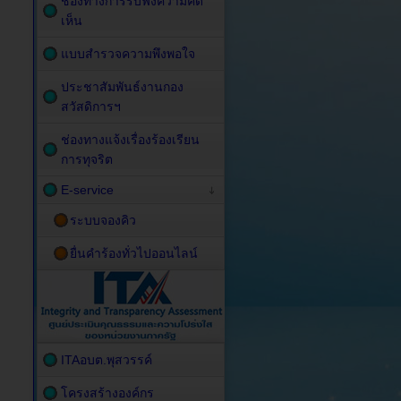
ช่องทางการรับฟังความคิด
เห็น
แบบสำรวจความพึงพอใจ
ประชาสัมพันธ์งานกอง
สวัสดิการฯ
ช่องทางแจ้งเรื่องร้องเรียน
การทุจริต
E-service
ระบบจองคิว
ยื่นคำร้องทั่วไปออนไลน์
ITAอบต.พุสวรรค์
โครงสร้างองค์กร