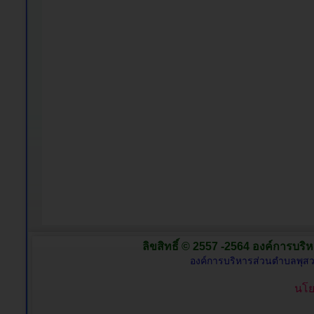
ลิขสิทธิ์ © 2557 -2564 องค์การบริห
องค์การบริหารส่วนตำบลพุสว
นโย