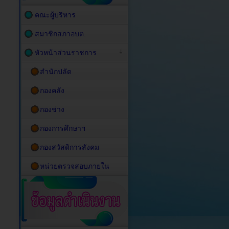
คณะผู้บริหาร
สมาชิกสภาอบต.
หัวหน้าส่วนราชการ
สำนักปลัด
กองคลัง
กองช่าง
กองการศึกษาฯ
กองสวัสดิการสังคม
หน่วยตรวจสอบภายใน