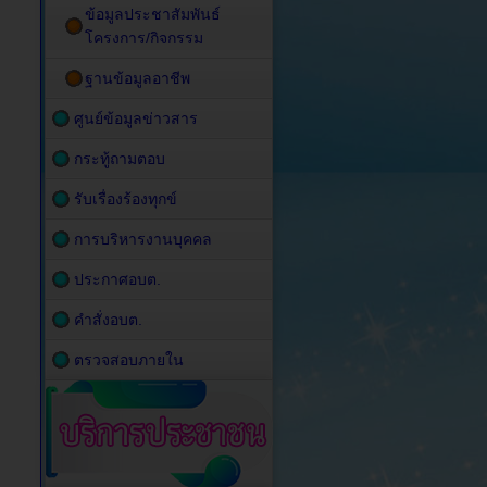
ข้อมูลประชาสัมพันธ์
โครงการ/กิจกรรม
ฐานข้อมูลอาชีพ
ศูนย์ข้อมูลข่าวสาร
กระทู้ถามตอบ
รับเรื่องร้องทุกข์
การบริหารงานบุคคล
ประกาศอบต.
คำสั่งอบต.
ตรวจสอบภายใน