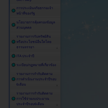
การประเมินจริยธรรมเจ้า
หน้าที่ของรัฐ
นโยบายการคุ้มครองข้อมูล
ส่วนบุคคล
รายงานการรับทรัพย์สิน
หรือประโยชน์อื่นใดโดย
ธรรมจรรยา
ITA ประจำปี
ระเบียบ/กฏหมายที่เกี่ยวข้อง
รายงานการกำกับติดตาม
การดำเนินงานประจำปีรอบ
6เดือน
รายงานการกำกับติดตาม
การใช้จ่ายงบประมาณ
ประจำปีรอบ6เดือน