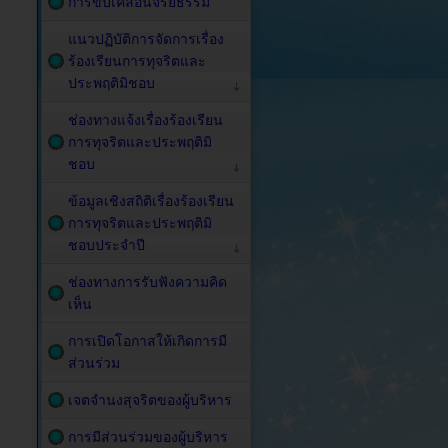
การขับเคลื่อนจริยธรรม
แนวปฏิบัติการจัดการเรื่อง
ร้องเรียนการทุจริตและ
ประพฤติมิชอบ
ช่องทางแจ้งเรื่องร้องเรียน
การทุจริตและประพฤติมิ
ชอบ
ข้อมูลเชิงสถิติเรื่องร้องเรียน
การทุจริตและประพฤติมิ
ชอบประจำปี
ช่องทางการรับฟังความคิด
เห็น
การเปิดโอกาสให้เกิดการมี
ส่วนร่วม
เจตจำนงสุจริตของผู้บริหาร
การมีส่วนร่วมของผู้บริหาร