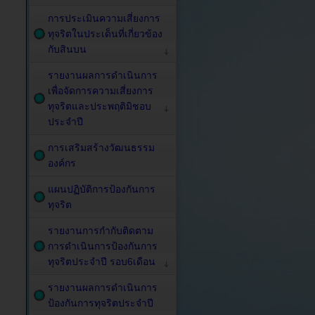
การประเมินความเสี่ยงการ
ทุจริตในประเด็นที่เกี่ยวข้อง
กับสินบน
รายงานผลการดำเนินการ
เพื่อจัดการความเสี่ยงการ
ทุจริตและประพฤติมิชอบ
ประจำปี
การเสริมสร้างวัฒนธรรม
องค์กร
แผนปฏิบัติการป้องกันการ
ทุจริต
รายงานการกำกับติดตาม
การดำเนินการป้องกันการ
ทุจริตประจำปี รอบ6เดือน
รายงานผลการดำเนินการ
ป้องกันการทุจริตประจำปี