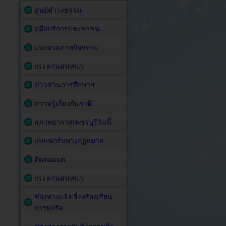
ศูนย์ดำรงธรรม
คู่มือบริการประชาชน
ประมวลภาพกิจกรรม
กระดานสนทนา
ข่าวส่วนการศึกษาฯ
ความรู้เกี่ยวกับภาษี
สภาพอากาศเพชรบุรีวันนี้
แบบฟอร์มทางกฏหมาย
ติดต่ออบต.
กระดานสนทนา
ช่องทางแจ้งเรื่องร้องเรียน
การทุจริต