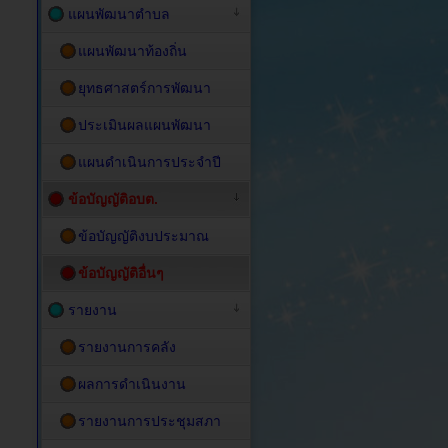
แผนพัฒนาตำบล
แผนพัฒนาท้องถิ่น
ยุทธศาสตร์การพัฒนา
ประเมินผลแผนพัฒนา
แผนดำเนินการประจำปี
ข้อบัญญัติอบต.
ข้อบัญญัติงบประมาณ
ข้อบัญญัติอื่นๆ
รายงาน
รายงานการคลัง
ผลการดำเนินงาน
รายงานการประชุมสภา