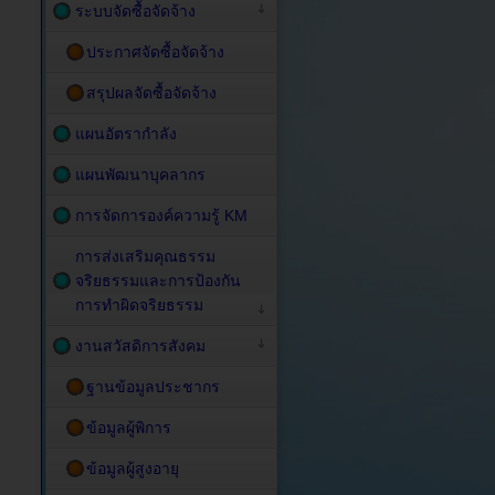
ระบบจัดซื้อจัดจ้าง
ประกาศจัดซื้อจัดจ้าง
สรุปผลจัดซื้อจัดจ้าง
แผนอัตรากำลัง
แผนพัฒนาบุคลากร
การจัดการองค์ความรู้ KM
การส่งเสริมคุณธรรม
จริยธรรมและการป้องกัน
การทำผิดจริยธรรม
งานสวัสดิการสังคม
ฐานข้อมูลประชากร
ข้อมูลผู้พิการ
ข้อมูลผู้สูงอายุ