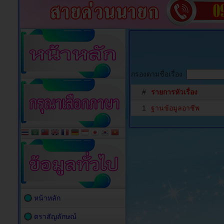
กรองตามชื่อเรื่อง
#
รายการหัวเรื่อง
1
ฐานข้อมูลอาชีพ
หน้าหลัก
ตราสัญลักษณ์