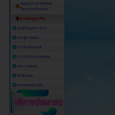
ข้อมูลประชาสัมพันธ์
โครงการ/กิจกรรม
ฐานข้อมูลอาชีพ
ศูนย์ข้อมูลข่าวสาร
กระทู้ถามตอบ
รับเรื่องร้องทุกข์
การบริหารงานบุคคล
ประกาศอบต.
คำสั่งอบต.
ตรวจสอบภายใน