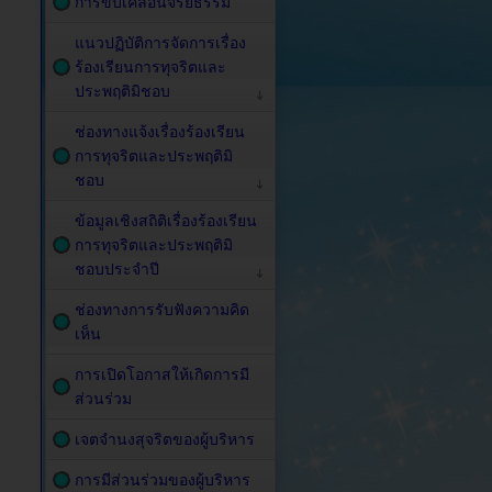
การขับเคลื่อนจริยธรรม
แนวปฏิบัติการจัดการเรื่อง
ร้องเรียนการทุจริตและ
ประพฤติมิชอบ
ช่องทางแจ้งเรื่องร้องเรียน
การทุจริตและประพฤติมิ
ชอบ
ข้อมูลเชิงสถิติเรื่องร้องเรียน
การทุจริตและประพฤติมิ
ชอบประจำปี
ช่องทางการรับฟังความคิด
เห็น
การเปิดโอกาสให้เกิดการมี
ส่วนร่วม
เจตจำนงสุจริตของผู้บริหาร
การมีส่วนร่วมของผู้บริหาร