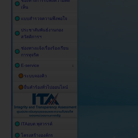
ช่องทางการรับฟังความคิด
เห็น
แบบสำรวจความพึงพอใจ
ประชาสัมพันธ์งานกอง
สวัสดิการฯ
ช่องทางแจ้งเรื่องร้องเรียน
การทุจริต
E-service
ระบบจองคิว
ยื่นคำร้องทั่วไปออนไลน์
ITAอบต.พุสวรรค์
โครงสร้างองค์กร