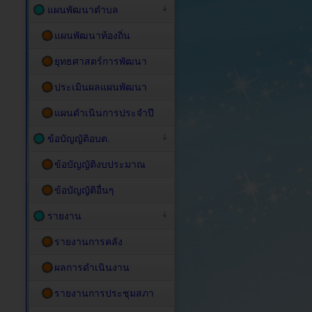
แผนพัฒนาตำบล
แผนพัฒนาท้องถิ่น
ยุทธศาสตร์การพัฒนา
ประเมินผลแผนพัฒนา
แผนดำเนินการประจำปี
ข้อบัญญัติอบต.
ข้อบัญญัติงบประมาณ
ข้อบัญญัติอื่นๆ
รายงาน
รายงานการคลัง
ผลการดำเนินงาน
รายงานการประชุมสภา