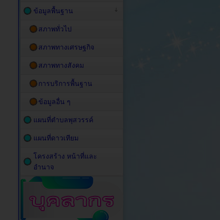
ข้อมูลพื้นฐาน
สภาพทั่วไป
สภาพทางเศรษฐกิจ
สภาพทางสังคม
การบริการพื้นฐาน
ข้อมูลอื่น ๆ
แผนที่ตำบลพุสวรรค์
แผนที่ดาวเทียม
โครงสร้าง หน้าที่และ
อำนาจ