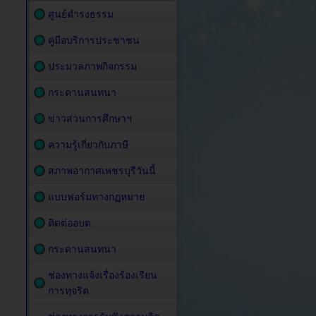
ศูนย์ดำรงธรรม
คู่มือบริการประชาชน
ประมวลภาพกิจกรรม
กระดานสนทนา
ข่าวส่วนการศึกษาฯ
ความรู้เกี่ยวกับภาษี
สภาพอากาศเพชรบุรีวันนี้
แบบฟอร์มทางกฏหมาย
ติดต่ออบต.
กระดานสนทนา
ช่องทางแจ้งเรื่องร้องเรียน
การทุจริต