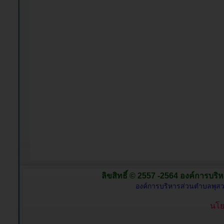
ลิขสิทธิ์ © 2557 -2564 องค์การบริห
องค์การบริหารส่วนตำบลพุสว
นโย