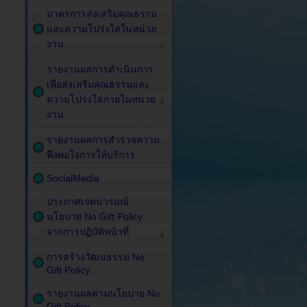
มาตรการส่งเสริมคุณธรรม
และความโปร่งใสในหน่วย
งาน
รายงานผลการดำเนินการ
เพื่อส่งเสริมคุณธรรมและ
ความโปร่งใสภายในหน่วย
งาน
รายงานผลการสำรวจความ
พึงพอใจการให้บริการ
SocialMedia
ประกาศเจตนารมณ์
นโยบาย No Gift Policy
จากการปฏิบัติหน้าที่
การสร้างวัฒนธรรม No
Gift Policy
รายงานผลตามนโยบาย No
Gift Policy