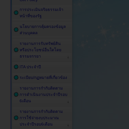
การประเมินจริยธรรมเจ้า
หน้าที่ของรัฐ
นโยบายการคุ้มครองข้อมูล
ส่วนบุคคล
รายงานการรับทรัพย์สิน
หรือประโยชน์อื่นใดโดย
ธรรมจรรยา
ITA ประจำปี
ระเบียบ/กฏหมายที่เกี่ยวข้อง
รายงานการกำกับติดตาม
การดำเนินงานประจำปีรอบ
6เดือน
รายงานการกำกับติดตาม
การใช้จ่ายงบประมาณ
ประจำปีรอบ6เดือน