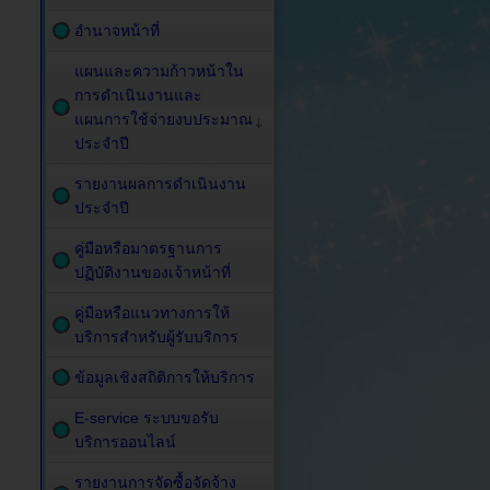
อำนาจหน้าที่
แผนและความก้าวหน้าใน
การดำเนินงานและ
แผนการใช้จ่ายงบประมาณ
ประจำปี
รายงานผลการดำเนินงาน
ประจำปี
คู่มือหรือมาตรฐานการ
ปฏิบัติงานของเจ้าหน้าที่
คู่มือหรือแนวทางการให้
บริการสำหรับผู้รับบริการ
ข้อมูลเชิงสถิติการให้บริการ
E-service ระบบขอรับ
บริการออนไลน์
รายงานการจัดซื้อจัดจ้าง