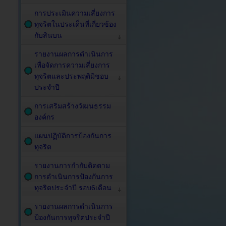
การประเมินความเสี่ยงการ
ทุจริตในประเด็นที่เกี่ยวข้อง
กับสินบน
รายงานผลการดำเนินการ
เพื่อจัดการความเสี่ยงการ
ทุจริตและประพฤติมิชอบ
ประจำปี
การเสริมสร้างวัฒนธรรม
องค์กร
แผนปฏิบัติการป้องกันการ
ทุจริต
รายงานการกำกับติดตาม
การดำเนินการป้องกันการ
ทุจริตประจำปี รอบ6เดือน
รายงานผลการดำเนินการ
ป้องกันการทุจริตประจำปี