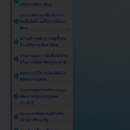
หรือการจัดหาพัสดุ
ประกาศต่างๆเกี่ยวกับการ
จัดซื้อจัดจ้างหรือการจัดหา
พัสดุ
ความก้าวหน้าการจัดซื้อจัด
จ้างหรือการจัดหาพัสดุ
รายงานผลการจัดซื้อจัดจ้าง
หรือการจัดหาพัสดุประจำปี
แผนการบริหารและพัฒนา
ทรัพยากรบุคคล
รายงานผลการบริหารและ
พัฒนาทรัพยากรบุคคล
ประจำปี
ประมวลจริยธรรมสำหรับ
เจ้าหน้าที่ของรัฐ