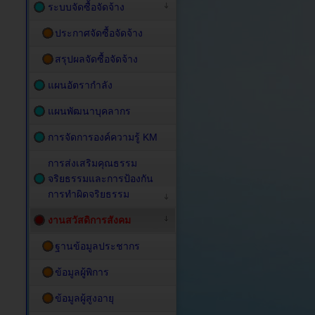
ระบบจัดซื้อจัดจ้าง
ประกาศจัดซื้อจัดจ้าง
สรุปผลจัดซื้อจัดจ้าง
แผนอัตรากำลัง
แผนพัฒนาบุคลากร
การจัดการองค์ความรู้ KM
การส่งเสริมคุณธรรม
จริยธรรมและการป้องกัน
การทำผิดจริยธรรม
งานสวัสดิการสังคม
ฐานข้อมูลประชากร
ข้อมูลผู้พิการ
ข้อมูลผู้สูงอายุ