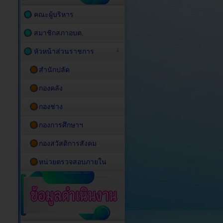
คณะผู้บริหาร
สมาชิกสภาอบต.
หัวหน้าส่วนราชการ
สำนักปลัด
กองคลัง
กองช่าง
กองการศึกษาฯ
กองสวัสดิการสังคม
หน่วยตรวจสอบภายใน