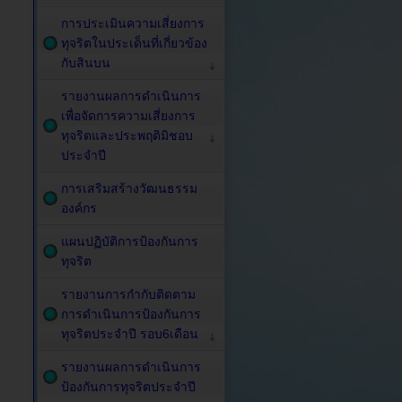
การประเมินความเสี่ยงการ
ทุจริตในประเด็นที่เกี่ยวข้อง
กับสินบน
รายงานผลการดำเนินการ
เพื่อจัดการความเสี่ยงการ
ทุจริตและประพฤติมิชอบ
ประจำปี
การเสริมสร้างวัฒนธรรม
องค์กร
แผนปฏิบัติการป้องกันการ
ทุจริต
รายงานการกำกับติดตาม
การดำเนินการป้องกันการ
ทุจริตประจำปี รอบ6เดือน
รายงานผลการดำเนินการ
ป้องกันการทุจริตประจำปี