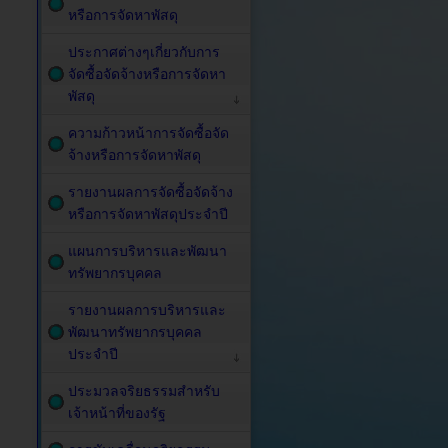
หรือการจัดหาพัสดุ
ประกาศต่างๆเกี่ยวกับการ
จัดซื้อจัดจ้างหรือการจัดหา
พัสดุ
ความก้าวหน้าการจัดซื้อจัด
จ้างหรือการจัดหาพัสดุ
รายงานผลการจัดซื้อจัดจ้าง
หรือการจัดหาพัสดุประจำปี
แผนการบริหารและพัฒนา
ทรัพยากรบุคคล
รายงานผลการบริหารและ
พัฒนาทรัพยากรบุคคล
ประจำปี
ประมวลจริยธรรมสำหรับ
เจ้าหน้าที่ของรัฐ