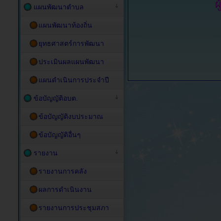
ผ
แผนพัฒนาตำบล
แผนพัฒนาท้องถิ่น
ยุทธศาสตร์การพัฒนา
ประเมินผลแผนพัฒนา
แผนดำเนินการประจำปี
ข้อบัญญัติอบต.
ข้อบัญญัติงบประมาณ
ข้อบัญญัติอื่นๆ
รายงาน
รายงานการคลัง
ผลการดำเนินงาน
รายงานการประชุมสภา