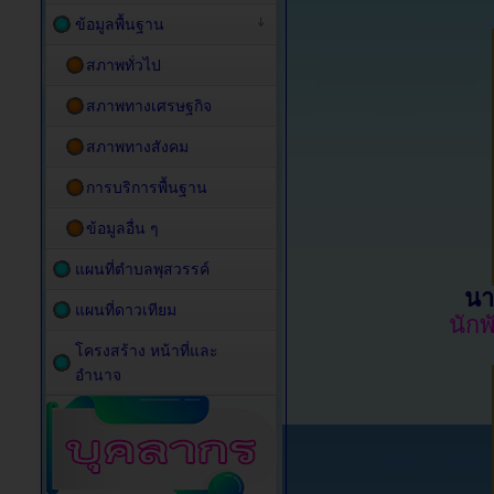
ข้อมูลพื้นฐาน
สภาพทั่วไป
สภาพทางเศรษฐกิจ
สภาพทางสังคม
การบริการพื้นฐาน
ข้อมูลอื่น ๆ
แผนที่ตำบลพุสวรรค์
นา
แผนที่ดาวเทียม
นัก
โครงสร้าง หน้าที่และ
อำนาจ