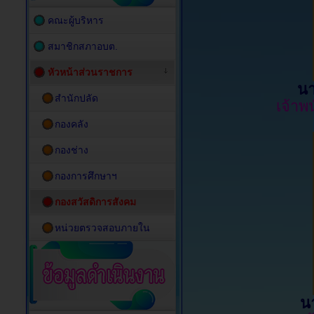
คณะผู้บริหาร
สมาชิกสภาอบต.
หัวหน้าส่วนราชการ
นา
สำนักปลัด
เจ้า
กองคลัง
กองช่าง
กองการศึกษาฯ
กองสวัสดิการสังคม
หน่วยตรวจสอบภายใน
น