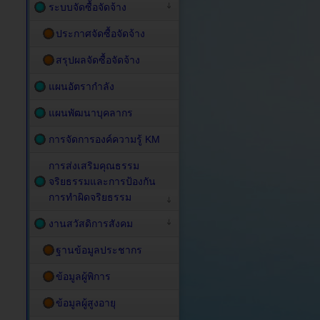
ระบบจัดซื้อจัดจ้าง
ประกาศจัดซื้อจัดจ้าง
สรุปผลจัดซื้อจัดจ้าง
แผนอัตรากำลัง
แผนพัฒนาบุคลากร
การจัดการองค์ความรู้ KM
การส่งเสริมคุณธรรม
จริยธรรมและการป้องกัน
การทำผิดจริยธรรม
งานสวัสดิการสังคม
ฐานข้อมูลประชากร
ข้อมูลผู้พิการ
ข้อมูลผู้สูงอายุ