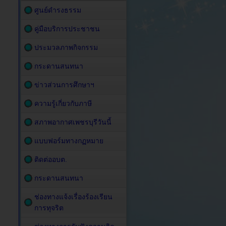
ศูนย์ดำรงธรรม
คู่มือบริการประชาชน
ประมวลภาพกิจกรรม
กระดานสนทนา
ข่าวส่วนการศึกษาฯ
ความรู้เกี่ยวกับภาษี
สภาพอากาศเพชรบุรีวันนี้
แบบฟอร์มทางกฏหมาย
ติดต่ออบต.
กระดานสนทนา
ช่องทางแจ้งเรื่องร้องเรียน
การทุจริต