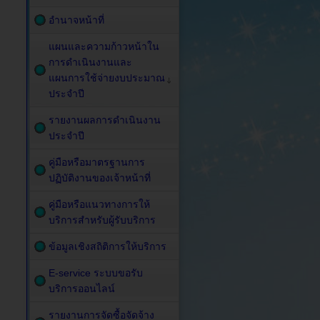
อำนาจหน้าที่
แผนและความก้าวหน้าใน
การดำเนินงานและ
แผนการใช้จ่ายงบประมาณ
ประจำปี
รายงานผลการดำเนินงาน
ประจำปี
คู่มือหรือมาตรฐานการ
ปฏิบัติงานของเจ้าหน้าที่
คู่มือหรือแนวทางการให้
บริการสำหรับผู้รับบริการ
ข้อมูลเชิงสถิติการให้บริการ
E-service ระบบขอรับ
บริการออนไลน์
รายงานการจัดซื้อจัดจ้าง