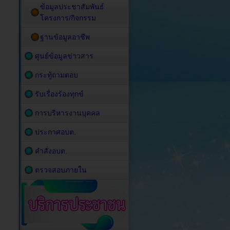
ข้อมูลประชาสัมพันธ์
โครงการ/กิจกรรม
ฐานข้อมูลอาชีพ
ศูนย์ข้อมูลข่าวสาร
กระทู้ถามตอบ
รับเรื่องร้องทุกข์
การบริหารงานบุคคล
ประกาศอบต.
คำสั่งอบต.
ตรวจสอบภายใน