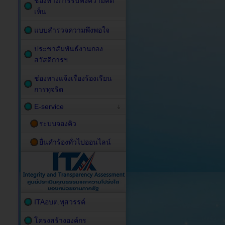
ช่องทางการรับฟังความคิด
เห็น
แบบสำรวจความพึงพอใจ
ประชาสัมพันธ์งานกอง
สวัสดิการฯ
ช่องทางแจ้งเรื่องร้องเรียน
การทุจริต
E-service
ระบบจองคิว
ยื่นคำร้องทั่วไปออนไลน์
ITAอบต.พุสวรรค์
โครงสร้างองค์กร