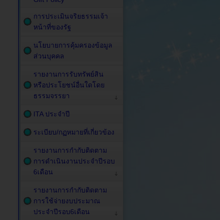
การประเมินจริยธรรมเจ้า
หน้าที่ของรัฐ
นโยบายการคุ้มครองข้อมูล
ส่วนบุคคล
รายงานการรับทรัพย์สิน
หรือประโยชน์อื่นใดโดย
ธรรมจรรยา
ITA ประจำปี
ระเบียบ/กฏหมายที่เกี่ยวข้อง
รายงานการกำกับติดตาม
การดำเนินงานประจำปีรอบ
6เดือน
รายงานการกำกับติดตาม
การใช้จ่ายงบประมาณ
ประจำปีรอบ6เดือน