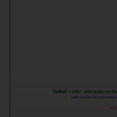
ลิขสิทธิ์ © 2557 -2564 องค์การบริห
องค์การบริหารส่วนตำบลพุสว
นโย