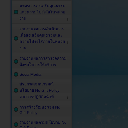
มาตรการส่งเสริมคุณธรรม
และความโปร่งใสในหน่วย
งาน
รายงานผลการดำเนินการ
เพื่อส่งเสริมคุณธรรมและ
ความโปร่งใสภายในหน่วย
งาน
รายงานผลการสำรวจความ
พึงพอใจการให้บริการ
SocialMedia
ประกาศเจตนารมณ์
นโยบาย No Gift Policy
จากการปฏิบัติหน้าที่
การสร้างวัฒนธรรม No
Gift Policy
รายงานผลตามนโยบาย No
Gift Policy