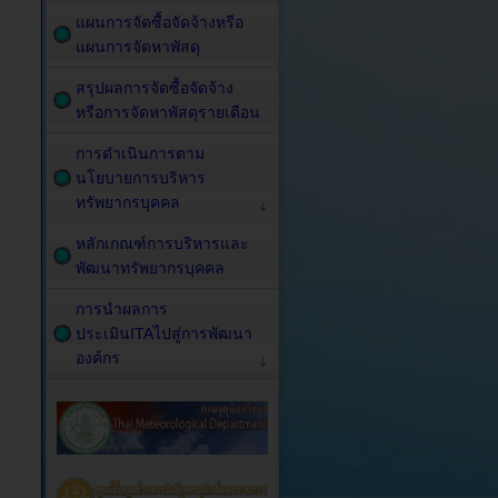
แผนการจัดซื้อจัดจ้างหรือ
แผนการจัดหาพัสดุ
สรุปผลการจัดซื้อจัดจ้าง
หรือการจัดหาพัสดุรายเดือน
การดำเนินการตาม
นโยบายการบริหาร
ทรัพยากรบุคคล
หลักเกณฑ์การบริหารและ
พัฒนาทรัพยากรบุคคล
การนำผลการ
ประเมินITAไปสู่การพัฒนา
องค์กร