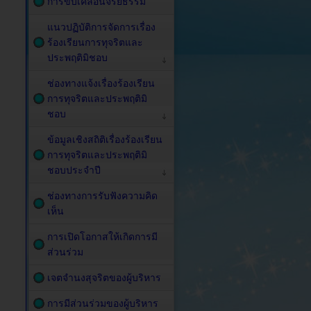
การขับเคลื่อนจริยธรรม
แนวปฏิบัติการจัดการเรื่อง
ร้องเรียนการทุจริตและ
ประพฤติมิชอบ
ช่องทางแจ้งเรื่องร้องเรียน
การทุจริตและประพฤติมิ
ชอบ
ข้อมูลเชิงสถิติเรื่องร้องเรียน
การทุจริตและประพฤติมิ
ชอบประจำปี
ช่องทางการรับฟังความคิด
เห็น
การเปิดโอกาสให้เกิดการมี
ส่วนร่วม
เจตจำนงสุจริตของผู้บริหาร
การมีส่วนร่วมของผู้บริหาร