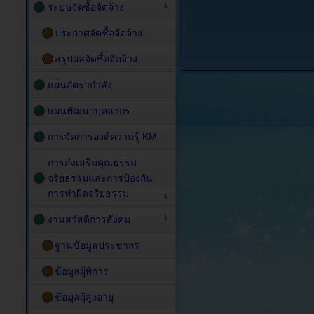
ระบบจัดซื้อจัดจ้าง
ประกาศจัดซื้อจัดจ้าง
สรุปผลจัดซื้อจัดจ้าง
แผนอัตรากำลัง
แผนพัฒนาบุคลากร
การจัดการองค์ความรู้ KM
การส่งเสริมคุณธรรม
จริยธรรมและการป้องกัน
การทำผิดจริยธรรม
งานสวัสดิการสังคม
ฐานข้อมูลประชากร
ข้อมูลผู้พิการ
ข้อมูลผู้สูงอายุ