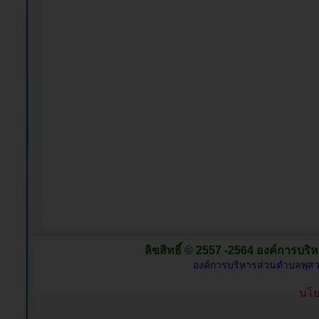
ลิขสิทธิ์ © 2557 -2564 องค์การบริห
องค์การบริหารส่วนตำบลพุสว
นโย