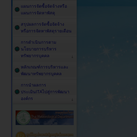
แผนการจัดซื้อจัดจ้างหรือ
แผนการจัดหาพัสดุ
สรุปผลการจัดซื้อจัดจ้าง
หรือการจัดหาพัสดุรายเดือน
การดำเนินการตาม
นโยบายการบริหาร
ทรัพยากรบุคคล
หลักเกณฑ์การบริหารและ
พัฒนาทรัพยากรบุคคล
การนำผลการ
ประเมินITAไปสู่การพัฒนา
องค์กร