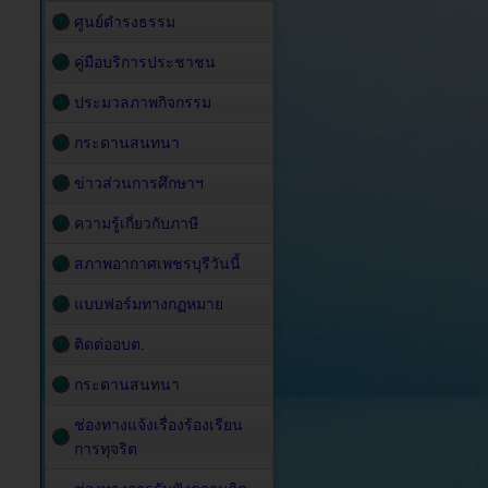
ศูนย์ดำรงธรรม
คู่มือบริการประชาชน
ประมวลภาพกิจกรรม
กระดานสนทนา
ข่าวส่วนการศึกษาฯ
ความรู้เกี่ยวกับภาษี
สภาพอากาศเพชรบุรีวันนี้
แบบฟอร์มทางกฏหมาย
ติดต่ออบต.
กระดานสนทนา
ช่องทางแจ้งเรื่องร้องเรียน
การทุจริต