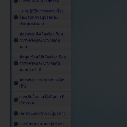
การขับเคลื่อนจริยธรรม
แนวปฏิบัติการจัดการเรื่อง
ร้องเรียนการทุจริตและ
ประพฤติมิชอบ
ช่องทางแจ้งเรื่องร้องเรียน
การทุจริตและประพฤติมิ
ชอบ
ข้อมูลเชิงสถิติเรื่องร้องเรียน
การทุจริตและประพฤติมิ
ชอบประจำปี
ช่องทางการรับฟังความคิด
เห็น
การเปิดโอกาสให้เกิดการมี
ส่วนร่วม
เจตจำนงสุจริตของผู้บริหาร
การมีส่วนร่วมของผู้บริหาร