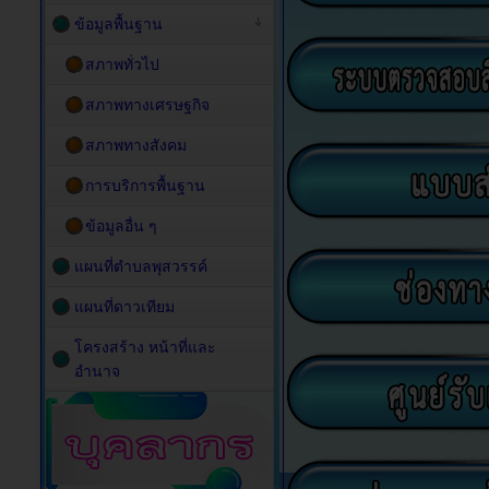
ข้อมูลพื้นฐาน
สภาพทั่วไป
สภาพทางเศรษฐกิจ
สภาพทางสังคม
การบริการพื้นฐาน
ข้อมูลอื่น ๆ
แผนที่ตำบลพุสวรรค์
แผนที่ดาวเทียม
โครงสร้าง หน้าที่และ
อำนาจ