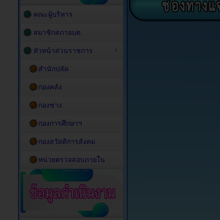
คณะผู้บริหาร
สมาชิกสภาอบต.
หัวหน้าส่วนราชการ
สำนักปลัด
กองคลัง
กองช่าง
กองการศึกษาฯ
กองสวัสดิการสังคม
หน่วยตรวจสอบภายใน