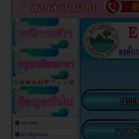
หน้าหลัก
ตราสัญลักษณ์