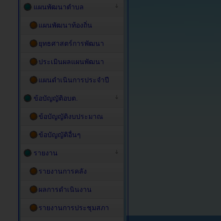
แผนพัฒนาตำบล
แผนพัฒนาท้องถิ่น
ยุทธศาสตร์การพัฒนา
ประเมินผลแผนพัฒนา
แผนดำเนินการประจำปี
ข้อบัญญัติอบต.
ข้อบัญญัติงบประมาณ
ข้อบัญญัติอื่นๆ
รายงาน
รายงานการคลัง
ผลการดำเนินงาน
รายงานการประชุมสภา