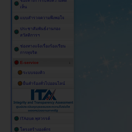
ช่องทางการรับฟังความคิด
เห็น
แบบสำรวจความพึงพอใจ
ประชาสัมพันธ์งานกอง
สวัสดิการฯ
ช่องทางแจ้งเรื่องร้องเรียน
การทุจริต
E-service
ระบบจองคิว
ยื่นคำร้องทั่วไปออนไลน์
ITAอบต.พุสวรรค์
โครงสร้างองค์กร