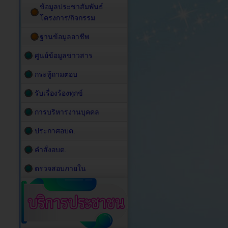
ข้อมูลประชาสัมพันธ์
โครงการ/กิจกรรม
ฐานข้อมูลอาชีพ
ศูนย์ข้อมูลข่าวสาร
กระทู้ถามตอบ
รับเรื่องร้องทุกข์
การบริหารงานบุคคล
ประกาศอบต.
คำสั่งอบต.
ตรวจสอบภายใน