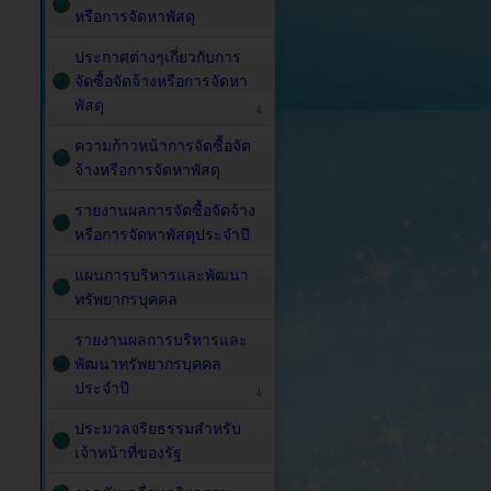
หรือการจัดหาพัสดุ
ประกาศต่างๆเกี่ยวกับการ
จัดซื้อจัดจ้างหรือการจัดหา
พัสดุ
ความก้าวหน้าการจัดซื้อจัด
จ้างหรือการจัดหาพัสดุ
รายงานผลการจัดซื้อจัดจ้าง
หรือการจัดหาพัสดุประจำปี
แผนการบริหารและพัฒนา
ทรัพยากรบุคคล
รายงานผลการบริหารและ
พัฒนาทรัพยากรบุคคล
ประจำปี
ประมวลจริยธรรมสำหรับ
เจ้าหน้าที่ของรัฐ