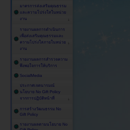
มาตรการส่งเสริมคุณธรรม
และความโปร่งใสในหน่วย
งาน
รายงานผลการดำเนินการ
เพื่อส่งเสริมคุณธรรมและ
ความโปร่งใสภายในหน่วย
งาน
รายงานผลการสำรวจความ
พึงพอใจการให้บริการ
SocialMedia
ประกาศเจตนารมณ์
นโยบาย No Gift Policy
จากการปฏิบัติหน้าที่
การสร้างวัฒนธรรม No
Gift Policy
รายงานผลตามนโยบาย No
Gift Policy