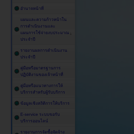
อำนาจหน้าที่
แผนและความก้าวหน้าใน
การดำเนินงานและ
แผนการใช้จ่ายงบประมาณ
ประจำปี
รายงานผลการดำเนินงาน
ประจำปี
คู่มือหรือมาตรฐานการ
ปฏิบัติงานของเจ้าหน้าที่
คู่มือหรือแนวทางการให้
บริการสำหรับผู้รับบริการ
ข้อมูลเชิงสถิติการให้บริการ
E-service ระบบขอรับ
บริการออนไลน์
รายงานการจัดซื้อจัดจ้าง