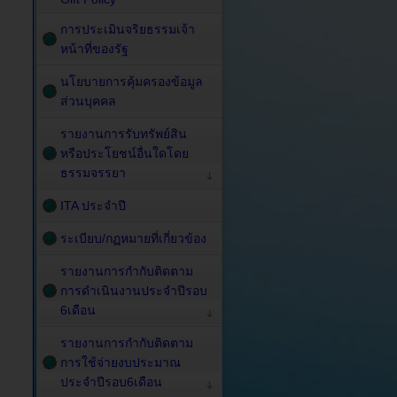
การประเมินจริยธรรมเจ้า
หน้าที่ของรัฐ
นโยบายการคุ้มครองข้อมูล
ส่วนบุคคล
รายงานการรับทรัพย์สิน
หรือประโยชน์อื่นใดโดย
ธรรมจรรยา
ITA ประจำปี
ระเบียบ/กฏหมายที่เกี่ยวข้อง
รายงานการกำกับติดตาม
การดำเนินงานประจำปีรอบ
6เดือน
รายงานการกำกับติดตาม
การใช้จ่ายงบประมาณ
ประจำปีรอบ6เดือน