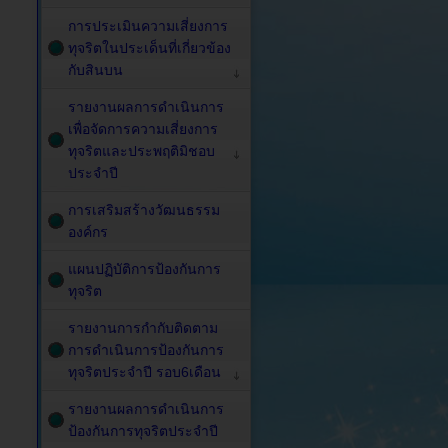
การประเมินความเสี่ยงการ
ทุจริตในประเด็นที่เกี่ยวข้อง
กับสินบน
รายงานผลการดำเนินการ
เพื่อจัดการความเสี่ยงการ
ทุจริตและประพฤติมิชอบ
ประจำปี
การเสริมสร้างวัฒนธรรม
องค์กร
แผนปฏิบัติการป้องกันการ
ทุจริต
รายงานการกำกับติดตาม
การดำเนินการป้องกันการ
ทุจริตประจำปี รอบ6เดือน
รายงานผลการดำเนินการ
ป้องกันการทุจริตประจำปี