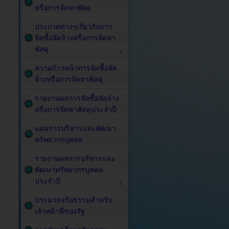
หรือการจัดหาพัสดุ
ประกาศต่างๆเกี่ยวกับการ
จัดซื้อจัดจ้างหรือการจัดหา
พัสดุ
ความก้าวหน้าการจัดซื้อจัด
จ้างหรือการจัดหาพัสดุ
รายงานผลการจัดซื้อจัดจ้าง
หรือการจัดหาพัสดุประจำปี
แผนการบริหารและพัฒนา
ทรัพยากรบุคคล
รายงานผลการบริหารและ
พัฒนาทรัพยากรบุคคล
ประจำปี
ประมวลจริยธรรมสำหรับ
เจ้าหน้าที่ของรัฐ