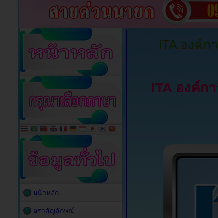
ITA
องค์กา
ITA องค์กา
หน้าหลัก
ตราสัญลักษณ์