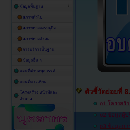
ข้อมูลพื้นฐาน
สภาพทั่วไป
สภาพทางเศรษฐกิจ
สภาพทางสังคม
การบริการพื้นฐาน
ข้อมูลอื่น ๆ
แผนที่ตำบลพุสวรรค์
แผนที่ดาวเทียม
ตัวชี้วัดย่อยที่ 
โครงสร้าง หน้าที่และ
อำนาจ
o1 โครงสร้า
o
2
ข้อมูลผู้
o
3
ข้อมูลก