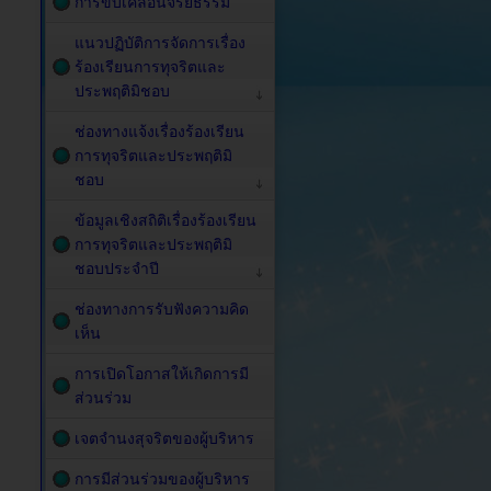
การขับเคลื่อนจริยธรรม
แนวปฏิบัติการจัดการเรื่อง
ร้องเรียนการทุจริตและ
ประพฤติมิชอบ
ช่องทางแจ้งเรื่องร้องเรียน
การทุจริตและประพฤติมิ
ชอบ
ข้อมูลเชิงสถิติเรื่องร้องเรียน
การทุจริตและประพฤติมิ
ชอบประจำปี
ช่องทางการรับฟังความคิด
เห็น
การเปิดโอกาสให้เกิดการมี
ส่วนร่วม
เจตจำนงสุจริตของผู้บริหาร
การมีส่วนร่วมของผู้บริหาร