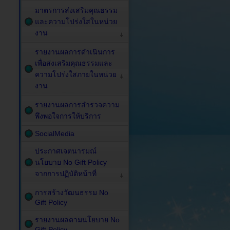
มาตรการส่งเสริมคุณธรรม
และความโปร่งใสในหน่วย
งาน
รายงานผลการดำเนินการ
เพื่อส่งเสริมคุณธรรมและ
ความโปร่งใสภายในหน่วย
งาน
รายงานผลการสำรวจความ
พึงพอใจการให้บริการ
SocialMedia
ประกาศเจตนารมณ์
นโยบาย No Gift Policy
จากการปฏิบัติหน้าที่
การสร้างวัฒนธรรม No
Gift Policy
รายงานผลตามนโยบาย No
Gift Policy