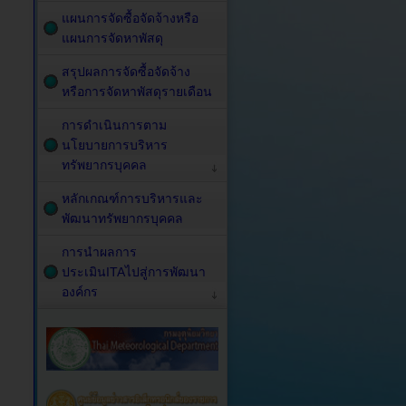
แผนการจัดซื้อจัดจ้างหรือ
แผนการจัดหาพัสดุ
สรุปผลการจัดซื้อจัดจ้าง
หรือการจัดหาพัสดุรายเดือน
การดำเนินการตาม
นโยบายการบริหาร
ทรัพยากรบุคคล
หลักเกณฑ์การบริหารและ
พัฒนาทรัพยากรบุคคล
การนำผลการ
ประเมินITAไปสู่การพัฒนา
องค์กร