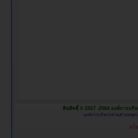
ลิขสิทธิ์ © 2557 -2564 องค์การบริห
องค์การบริหารส่วนตำบลพุสว
นโย