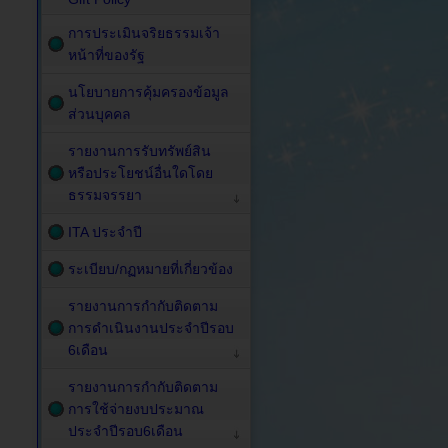
การประเมินจริยธรรมเจ้า
หน้าที่ของรัฐ
นโยบายการคุ้มครองข้อมูล
ส่วนบุคคล
รายงานการรับทรัพย์สิน
หรือประโยชน์อื่นใดโดย
ธรรมจรรยา
ITA ประจำปี
ระเบียบ/กฏหมายที่เกี่ยวข้อง
รายงานการกำกับติดตาม
การดำเนินงานประจำปีรอบ
6เดือน
รายงานการกำกับติดตาม
การใช้จ่ายงบประมาณ
ประจำปีรอบ6เดือน