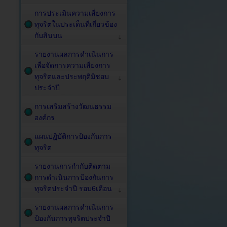
การประเมินความเสี่ยงการ
ทุจริตในประเด็นที่เกี่ยวข้อง
กับสินบน
รายงานผลการดำเนินการ
เพื่อจัดการความเสี่ยงการ
ทุจริตและประพฤติมิชอบ
ประจำปี
การเสริมสร้างวัฒนธรรม
องค์กร
แผนปฏิบัติการป้องกันการ
ทุจริต
รายงานการกำกับติดตาม
การดำเนินการป้องกันการ
ทุจริตประจำปี รอบ6เดือน
รายงานผลการดำเนินการ
ป้องกันการทุจริตประจำปี