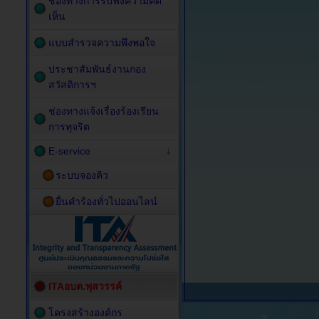
ช่องทางการรับฟังความคิด
เห็น
แบบสำรวจความพึงพอใจ
ประชาสัมพันธ์งานกอง
สวัสดิการฯ
ช่องทางแจ้งเรื่องร้องเรียน
การทุจริต
E-service
ระบบจองคิว
ยื่นคำร้องทั่วไปออนไลน์
ITAอบต.พุสวรรค์
โครงสร้างองค์กร