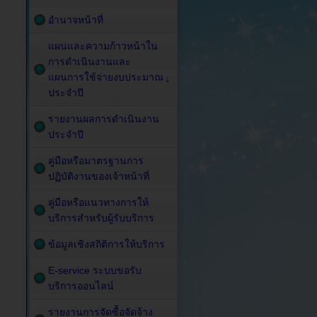
อำนาจหน้าที่
แผนและความก้าวหน้าใน
การดำเนินงานและ
แผนการใช้จ่ายงบประมาณ
ประจำปี
รายงานผลการดำเนินงาน
ประจำปี
คู่มือหรือมาตรฐานการ
ปฏิบัติงานของเจ้าหน้าที่
คู่มือหรือแนวทางการให้
บริการสำหรับผู้รับบริการ
ข้อมูลเชิงสถิติการให้บริการ
E-service ระบบขอรับ
บริการออนไลน์
รายงานการจัดซื้อจัดจ้าง